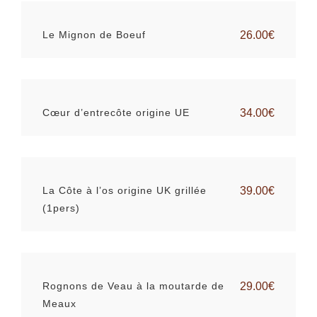
Le Mignon de Boeuf
26.00€
Cœur d’entrecôte origine UE
34.00€
La Côte à l’os origine UK grillée
39.00€
(1pers)
Rognons de Veau à la moutarde de
29.00€
Meaux