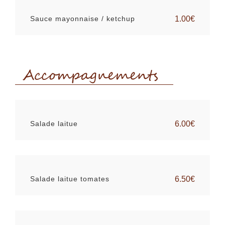
Sauce mayonnaise / ketchup
1.00€
Accompagnements
Salade laitue
6.00€
Salade laitue tomates
6.50€