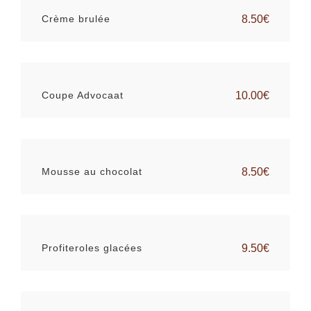
Crème brulée
8.50€
Coupe Advocaat
10.00€
Mousse au chocolat
8.50€
Profiteroles glacées
9.50€