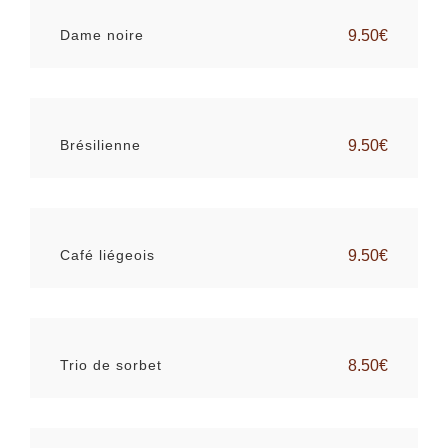
Dame noire
9.50€
Brésilienne
9.50€
Café liégeois
9.50€
Trio de sorbet
8.50€