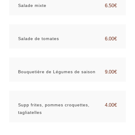
Salade mixte
6.50€
Salade de tomates
6.00€
Bouquetière de Légumes de saison
9.00€
Supp frites, pommes croquettes,
4.00€
tagliatelles