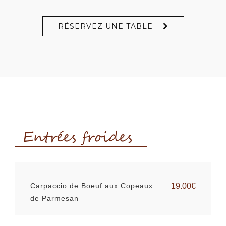
RÉSERVEZ UNE TABLE
Entrées froides
Carpaccio de Boeuf aux Copeaux
19.00€
de Parmesan