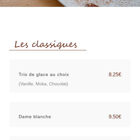
Les classiques
Trio de glace au choix
8.25€
(Vanille, Moka, Chocolat)
Dame blanche
9.50€