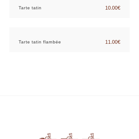
Tarte tatin
10.00€
Tarte tatin flambée
11.00€