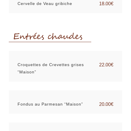
Cervelle de Veau gribiche
18.00€
Entrées chaudes
Croquettes de Crevettes grises
22.00€
“Maison”
Fondus au Parmesan “Maison”
20.00€