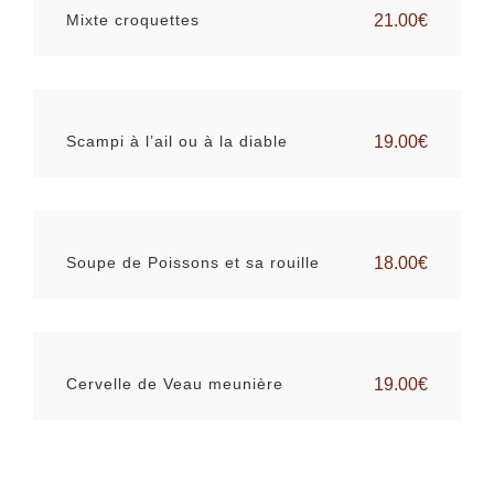
Mixte croquettes
21.00€
Scampi à l’ail ou à la diable
19.00€
Soupe de Poissons et sa rouille
18.00€
Cervelle de Veau meunière
19.00€