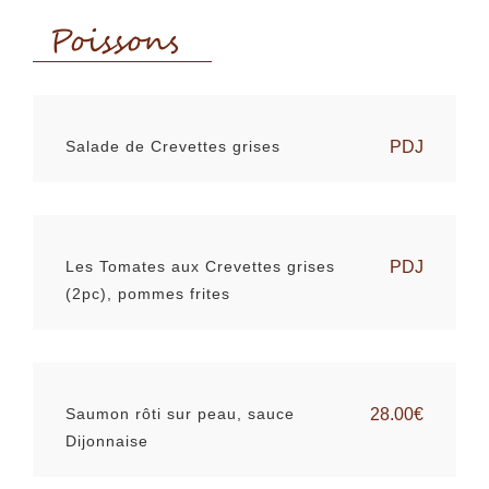
Poissons
Salade de Crevettes grises
PDJ
Les Tomates aux Crevettes grises
PDJ
(2pc), pommes frites
Saumon rôti sur peau, sauce
28.00€
Dijonnaise