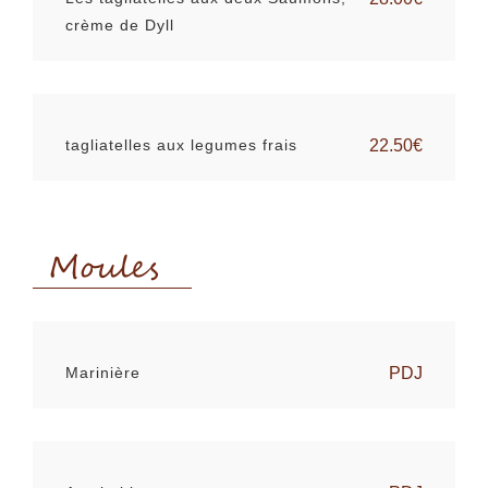
crème de Dyll
tagliatelles aux legumes frais
22.50€
Moules
Marinière
PDJ