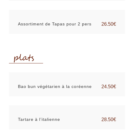
Assortiment de Tapas pour 2 pers
26.50€
plats
Bao bun végétarien à la coréenne
24.50€
Tartare à l’italienne
28.50€