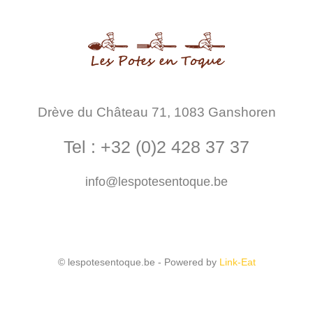
Drève du Château 71, 1083 Ganshoren
Tel :
+32 (0)2 428 37 37
info@lespotesentoque.be
© lespotesentoque.be - Powered by
Link-Eat