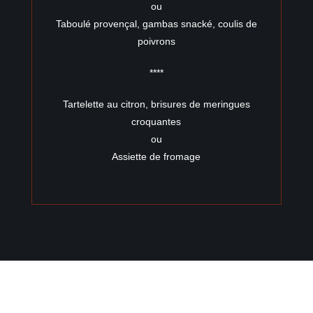
ou
Taboulé provençal, gambas snacké, coulis de
poivrons
****
Tartelette au citron, brisures de meringues
croquantes
ou
Assiette de fromage